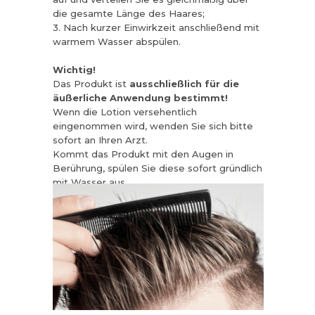
die gesamte Länge des Haares;
3. Nach kurzer Einwirkzeit anschließend mit
warmem Wasser abspülen.
Wichtig!
Das Produkt ist
ausschließlich für die
äußerliche Anwendung bestimmt!
Wenn die Lotion versehentlich
eingenommen wird, wenden Sie sich bitte
sofort an Ihren Arzt.
Kommt das Produkt mit den Augen in
Berührung, spülen Sie diese sofort gründlich
mit Wasser aus.
Außerhalb der Reichweite von Kindern
aufbewahren.