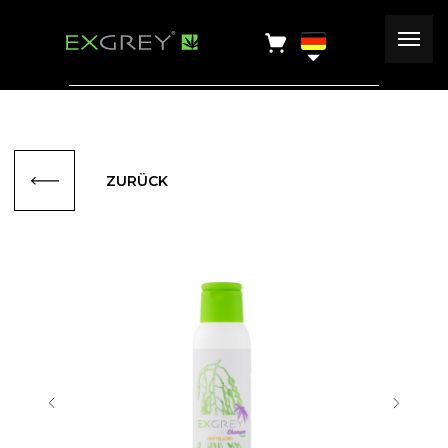
ZURÜCK