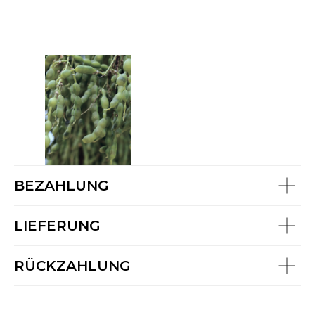
BEZAHLUNG
LIEFERUNG
RÜCKZAHLUNG