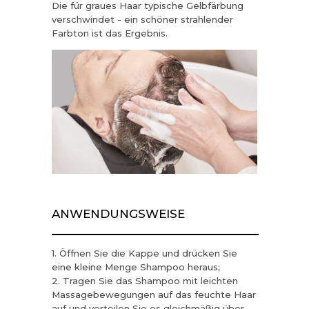
Die für graues Haar typische Gelbfärbung
verschwindet - ein schöner strahlender
Farbton ist das Ergebnis.
ANWENDUNGSWEISE
1. Öffnen Sie die Kappe und drücken Sie
eine kleine Menge Shampoo heraus;
2. Tragen Sie das Shampoo mit leichten
Massagebewegungen auf das feuchte Haar
auf und verteilen Sie es gleichmäßig über